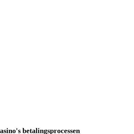
asino's betalingsprocessen