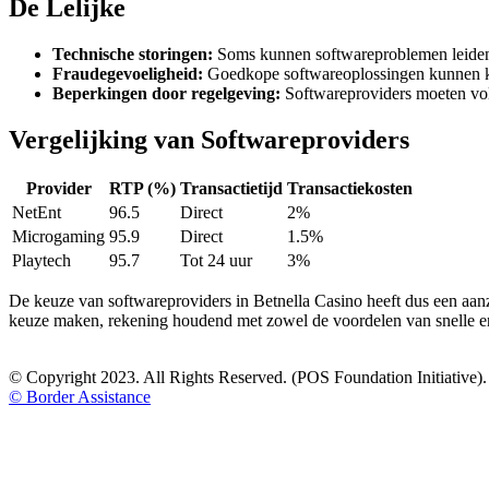
De Lelijke
Technische storingen:
Soms kunnen softwareproblemen leiden t
Fraudegevoeligheid:
Goedkope softwareoplossingen kunnen kw
Beperkingen door regelgeving:
Softwareproviders moeten voldo
Vergelijking van Softwareproviders
Provider
RTP (%)
Transactietijd
Transactiekosten
NetEnt
96.5
Direct
2%
Microgaming
95.9
Direct
1.5%
Playtech
95.7
Tot 24 uur
3%
De keuze van softwareproviders in Betnella Casino heeft dus een aan
keuze maken, rekening houdend met zowel de voordelen van snelle en 
© Copyright 2023. All Rights Reserved. (POS Foundation Initiative
© Border Assistance