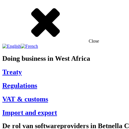
Close
Doing business in West Africa
Treaty
Regulations
VAT & customs
Import and export
De rol van softwareproviders in Betnella C