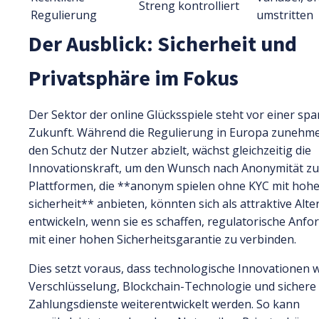
Streng kontrolliert
Regulierung
umstritten
Der Ausblick: Sicherheit und
Privatsphäre im Fokus
Der Sektor der online Glücksspiele steht vor einer s
Zukunft. Während die Regulierung in Europa zunehm
den Schutz der Nutzer abzielt, wächst gleichzeitig die
Innovationskraft, um den Wunsch nach Anonymität zu 
Plattformen, die **anonym spielen ohne KYC mit hohe
sicherheit** anbieten, könnten sich als attraktive Alte
entwickeln, wenn sie es schaffen, regulatorische Anf
mit einer hohen Sicherheitsgarantie zu verbinden.
Dies setzt voraus, dass technologische Innovationen 
Verschlüsselung, Blockchain-Technologie und sichere
Zahlungsdienste weiterentwickelt werden. So kann