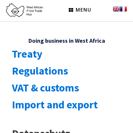
MENU
Doing business in West Africa
Treaty
Regulations
VAT & customs
Import and export