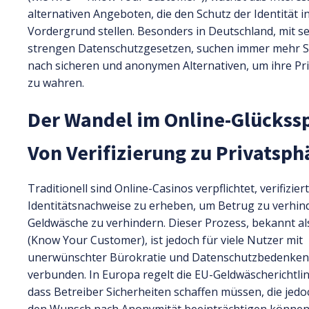
alternativen Angeboten, die den Schutz der Identität i
Vordergrund stellen. Besonders in Deutschland, mit s
strengen Datenschutzgesetzen, suchen immer mehr S
nach sicheren und anonymen Alternativen, um ihre Pr
zu wahren.
Der Wandel im Online-Glückssp
Von Verifizierung zu Privatsph
Traditionell sind Online-Casinos verpflichtet, verifizier
Identitätsnachweise zu erheben, um Betrug zu verhin
Geldwäsche zu verhindern. Dieser Prozess, bekannt al
(Know Your Customer), ist jedoch für viele Nutzer mit
unerwünschter Bürokratie und Datenschutzbedenken
verbunden. In Europa regelt die EU-Geldwäscherichtli
dass Betreiber Sicherheiten schaffen müssen, die jed