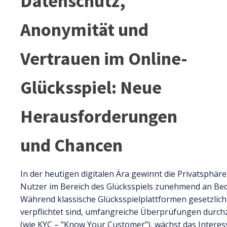
Datenschutz,
Anonymität und
Vertrauen im Online-
Glücksspiel: Neue
Herausforderungen
und Chancen
In der heutigen digitalen Ära gewinnt die Privatsphäre
Nutzer im Bereich des Glücksspiels zunehmend an Be
Während klassische Glücksspielplattformen gesetzlich
verpflichtet sind, umfangreiche Überprüfungen durc
(wie KYC – "Know Your Customer"), wächst das Interes