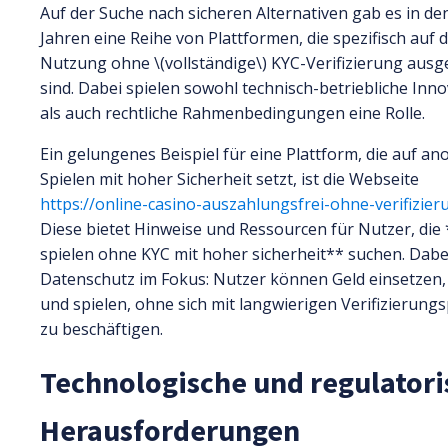
Auf der Suche nach sicheren Alternativen gab es in den
Jahren eine Reihe von Plattformen, die spezifisch auf d
Nutzung ohne \(vollständige\) KYC-Verifizierung ausg
sind. Dabei spielen sowohl technisch-betriebliche Inn
als auch rechtliche Rahmenbedingungen eine Rolle.
Ein gelungenes Beispiel für eine Plattform, die auf a
Spielen mit hoher Sicherheit setzt, ist die Webseite
https://online-casino-auszahlungsfrei-ohne-verifizier
Diese bietet Hinweise und Ressourcen für Nutzer, di
spielen ohne KYC mit hoher sicherheit** suchen. Dabe
Datenschutz im Fokus: Nutzer können Geld einsetzen,
und spielen, ohne sich mit langwierigen Verifizierun
zu beschäftigen.
Technologische und regulatori
Herausforderungen