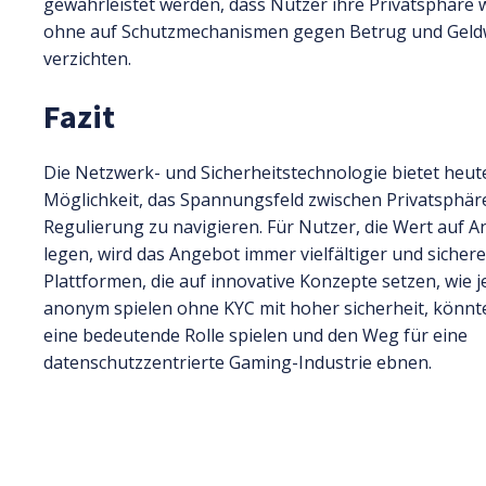
gewährleistet werden, dass Nutzer ihre Privatsphäre 
ohne auf Schutzmechanismen gegen Betrug und Geld
verzichten.
Fazit
Die Netzwerk- und Sicherheitstechnologie bietet heut
Möglichkeit, das Spannungsfeld zwischen Privatsphär
Regulierung zu navigieren. Für Nutzer, die Wert auf 
legen, wird das Angebot immer vielfältiger und sichere
Plattformen, die auf innovative Konzepte setzen, wie j
anonym spielen ohne KYC mit hoher sicherheit, könnt
eine bedeutende Rolle spielen und den Weg für eine
datenschutzzentrierte Gaming-Industrie ebnen.