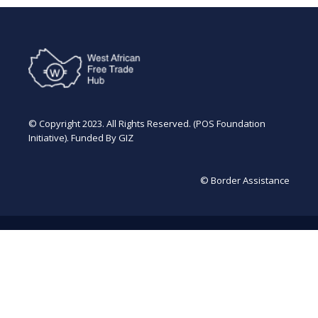
© Copyright 2023. All Rights Reserved. (POS Foundation
Initiative). Funded By GIZ
© Border Assistance