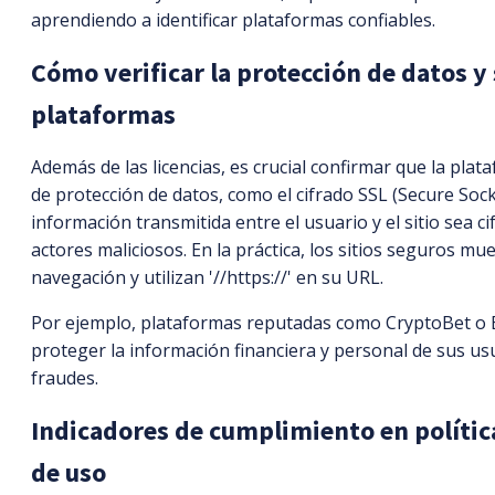
aprendiendo a identificar plataformas confiables.
Cómo verificar la protección de datos y
plataformas
Además de las licencias, es crucial confirmar que la pl
de protección de datos, como el cifrado SSL (Secure Sock
información transmitida entre el usuario y el sitio sea c
actores maliciosos. En la práctica, los sitios seguros m
navegación y utilizan '//https://' en su URL.
Por ejemplo, plataformas reputadas como CryptoBet o 
proteger la información financiera y personal de sus us
fraudes.
Indicadores de cumplimiento en polític
de uso