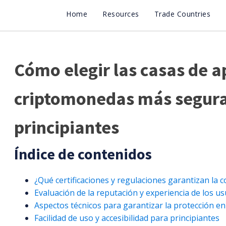
Home
Resources
Trade Countries
Cómo elegir las casas de a
criptomonedas más segura
principiantes
Índice de contenidos
¿Qué certificaciones y regulaciones garantizan la co
Evaluación de la reputación y experiencia de los u
Aspectos técnicos para garantizar la protección e
Facilidad de uso y accesibilidad para principiantes