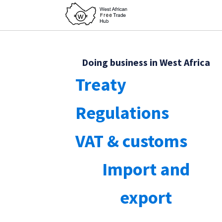
Doing business in West Africa
Treaty
Regulations
VAT & customs
Import and
export