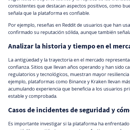
consistentes que destacan aspectos positivos, como bue
señala que la plataforma es confiable.
Por ejemplo, reseñas en Reddit de usuarios que han usad
confirmado su reputación sólida, aunque también señal
Analizar la historia y tiempo en el mer
La antigüedad y la trayectoria en el mercado representan
confianza. Sitios que llevan años operando y han sido 
regulatorios y tecnológicos, muestran mayor resilienci
ejemplo, plataformas como Binance y Kraken llevan má
acumulando experiencia que beneficia a los usuarios pri
estable y comprobada.
Casos de incidentes de seguridad y có
Es importante investigar si la plataforma ha enfrentado