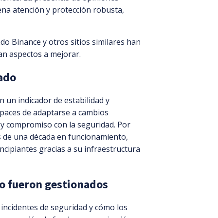
na atención y protección robusta,
o Binance y otros sitios similares han
an aspectos a mejorar.
cado
 un indicador de estabilidad y
capaces de adaptarse a cambios
a y compromiso con la seguridad. Por
s de una década en funcionamiento,
ncipiantes gracias a su infraestructura
mo fueron gestionados
 incidentes de seguridad y cómo los