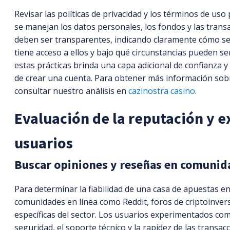
Revisar las políticas de privacidad y los términos de us
se manejan los datos personales, los fondos y las trans
deben ser transparentes, indicando claramente cómo se
tiene acceso a ellos y bajo qué circunstancias pueden se
estas prácticas brinda una capa adicional de confianza y 
de crear una cuenta. Para obtener más información sob
consultar nuestro análisis en
cazinostra casino
.
Evaluación de la reputación y e
usuarios
Buscar opiniones y reseñas en comunid
Para determinar la fiabilidad de una casa de apuestas en
comunidades en línea como Reddit, foros de criptoinver
específicas del sector. Los usuarios experimentados com
seguridad, el soporte técnico y la rapidez de las transa