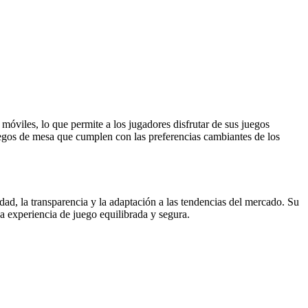
móviles, lo que permite a los jugadores disfrutar de sus juegos
juegos de mesa que cumplen con las preferencias cambiantes de los
d, la transparencia y la adaptación a las tendencias del mercado. Su
 experiencia de juego equilibrada y segura.