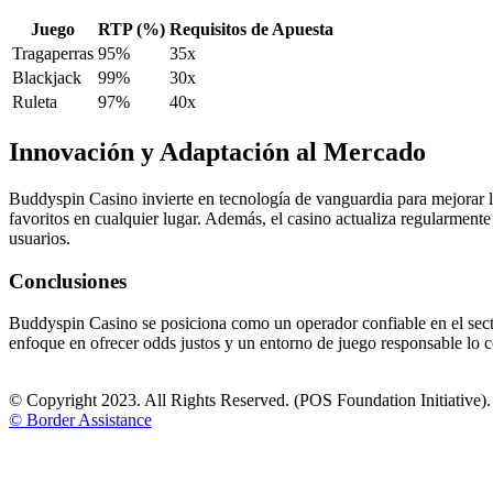
Juego
RTP (%)
Requisitos de Apuesta
Tragaperras
95%
35x
Blackjack
99%
30x
Ruleta
97%
40x
Innovación y Adaptación al Mercado
Buddyspin Casino invierte en tecnología de vanguardia para mejorar la
favoritos en cualquier lugar. Además, el casino actualiza regularment
usuarios.
Conclusiones
Buddyspin Casino se posiciona como un operador confiable en el secto
enfoque en ofrecer odds justos y un entorno de juego responsable lo 
© Copyright 2023. All Rights Reserved. (POS Foundation Initiative
© Border Assistance