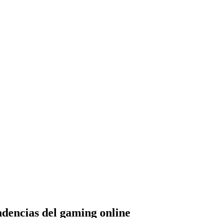
dencias del gaming online