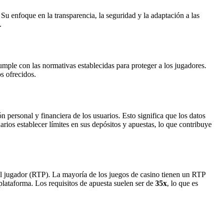
u enfoque en la transparencia, la seguridad y la adaptación a las
.
mple con las normativas establecidas para proteger a los jugadores.
s ofrecidos.
 personal y financiera de los usuarios. Esto significa que los datos
arios establecer límites en sus depósitos y apuestas, lo que contribuye
al jugador (RTP). La mayoría de los juegos de casino tienen un RTP
 plataforma. Los requisitos de apuesta suelen ser de
35x
, lo que es