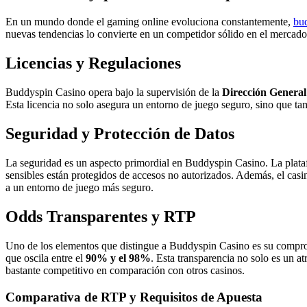
En un mundo donde el gaming online evoluciona constantemente,
bu
nuevas tendencias lo convierte en un competidor sólido en el mercado 
Licencias y Regulaciones
Buddyspin Casino opera bajo la supervisión de la
Dirección Genera
Esta licencia no solo asegura un entorno de juego seguro, sino que tamb
Seguridad y Protección de Datos
La seguridad es un aspecto primordial en Buddyspin Casino. La platafo
sensibles están protegidos de accesos no autorizados. Además, el ca
a un entorno de juego más seguro.
Odds Transparentes y RTP
Uno de los elementos que distingue a Buddyspin Casino es su compr
que oscila entre el
90% y el 98%
. Esta transparencia no solo es un a
bastante competitivo en comparación con otros casinos.
Comparativa de RTP y Requisitos de Apuesta