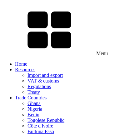
Menu
Home
Resources
Import and export
VAT & customs
Regulations
Treaty
Trade Countries
Ghana
Nigeria
Benin
Togolese Republic
Côte d'Ivoire
Burkina Faso