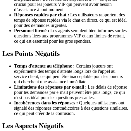
crucial pour les joueurs VIP qui peuvent avoir besoin
d’assistance à tout moment.
Réponses rapides par chat :
Les utilisateurs rapportent des
temps de réponse rapides via le chat en direct, ce qui est idéal
pour des demandes urgentes.
Personnel formé :
Les agents semblent bien informés sur les
questions liées aux programmes VIP et aux limites de retrait,
ce qui est essentiel pour les gros spenders.
Les Points Négatifs
Temps d'attente au téléphone :
Certains joueurs ont
expérimenté des temps d'attente longs lors de l'appel au
service client, ce qui peut être inacceptable pour les joueurs
qui cherchent une assistance immédiate.
Limitations des réponses par e-mail :
Les délais de réponse
pour les demandes par e-mail peuvent être plus longs, ce qui
n'est pas idéal pour les questions pressantes.
Incohérences dans les réponses :
Quelques utilisateurs ont
signalé des réponses contradictoires à des questions similaires,
ce qui peut créer de la confusion.
Les Aspects Négatifs