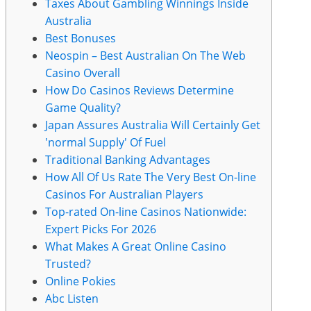
Taxes About Gambling Winnings Inside
Australia
Best Bonuses
Neospin – Best Australian On The Web
Casino Overall
How Do Casinos Reviews Determine
Game Quality?
Japan Assures Australia Will Certainly Get
'normal Supply' Of Fuel
Traditional Banking Advantages
How All Of Us Rate The Very Best On-line
Casinos For Australian Players
Top-rated On-line Casinos Nationwide:
Expert Picks For 2026
What Makes A Great Online Casino
Trusted?
Online Pokies
Abc Listen