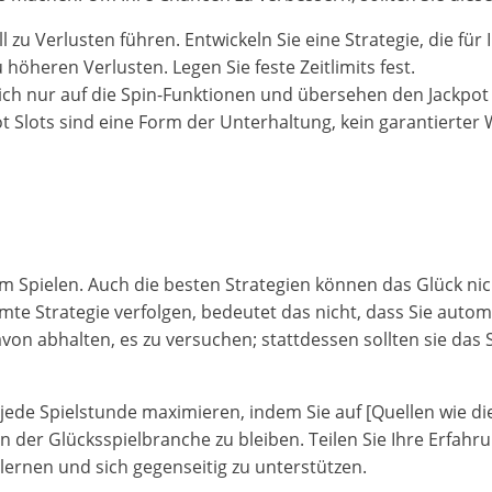
 zu Verlusten führen. Entwickeln Sie eine Strategie, die für I
 höheren Verlusten. Legen Sie feste Zeitlimits fest.
ich nur auf die Spin-Funktionen und übersehen den Jackpot 
t Slots sind eine Form der Unterhaltung, kein garantierter
im Spielen. Auch die besten Strategien können das Glück nic
mte Strategie verfolgen, bedeutet das nicht, dass Sie auto
avon abhalten, es zu versuchen; stattdessen sollten sie das 
e jede Spielstunde maximieren, indem Sie auf [Quellen wie d
 der Glücksspielbranche zu bleiben. Teilen Sie Ihre Erfahr
lernen und sich gegenseitig zu unterstützen.