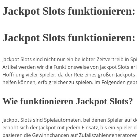
Jackpot Slots funktioniere
Jackpot Slots funktioniere
Jackpot Slots sind nicht nur ein beliebter Zeitvertreib in
Artikel werden wir die Funktionsweise von Jackpot Slots 
Hoffnung vieler Spieler, da der Reiz eines großen Jackpots 
helfen können, erfolgreicher zu spielen. Im Folgenden geb
Wie funktionieren Jackpot Slots?
Jackpot Slots sind Spielautomaten, bei denen Spieler auf d
erhöht sich der Jackpot mit jedem Einsatz, bis ein Spieler 
basieren die Gewinnchancen auf Zufallszahlengeneratoren (