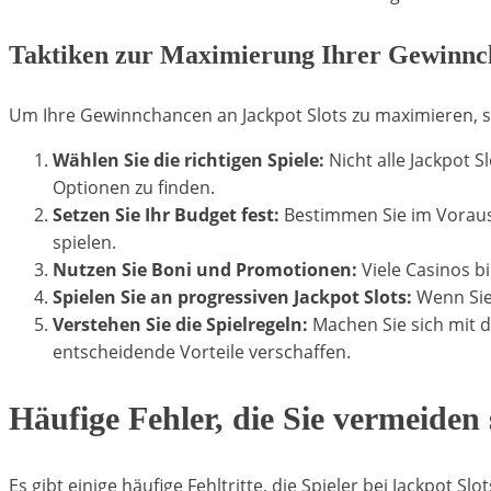
Taktiken zur Maximierung Ihrer Gewinn
Um Ihre Gewinnchancen an Jackpot Slots zu maximieren, sol
Wählen Sie die richtigen Spiele:
Nicht alle Jackpot S
Optionen zu finden.
Setzen Sie Ihr Budget fest:
Bestimmen Sie im Voraus, 
spielen.
Nutzen Sie Boni und Promotionen:
Viele Casinos b
Spielen Sie an progressiven Jackpot Slots:
Wenn Sie 
Verstehen Sie die Spielregeln:
Machen Sie sich mit d
entscheidende Vorteile verschaffen.
Häufige Fehler, die Sie vermeiden 
Es gibt einige häufige Fehltritte, die Spieler bei Jackpot 