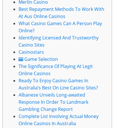
Merlin Casino
Best Repayment Methods To Work With
At Aus Online Casinos
What Casino Games Can A Person Play
Online?
Identifying Licensed And Trustworthy
Casino Sites
Casinostars
🎰 Game Selection
The Significance Of Playing At Legit
Online Casinos
Ready To Enjoy Casino Games In
Australia’s Best On Line Casino Sites?
Albanese Unveils Long-awaited
Response In Order To Landmark
Gambling Change Report
Complete List Involving Actual Money
Online Casinos In Australia