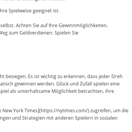
hre Spielweise geeignet ist.
selbst. Achten Sie auf Ihre Gewinnmöglichkeiten.
 Weg zum Geldverdienen. Spielen Sie
ht besiegen. Es ist wichtig zu erkennen, dass jeder Dreh
matisch gewinnen werden. Glück und Zufall spielen eine
Spiel als unterhaltsame Möglichkeit betrachten, ihre
ie New York Times](https://nytimes.com/) zugreifen, um die
ungen und Strategien mit anderen Spielern in sozialen