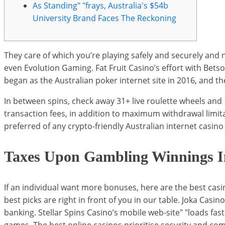
As Standing" "frays, Australia's $54b
University Brand Faces The Reckoning
They care of which you’re playing safely and securely and 
even Evolution Gaming. Fat Fruit Casino’s effort with Bet
began as the Australian poker internet site in 2016, and th
In between spins, check away 31+ live roulette wheels and 1
transaction fees, in addition to maximum withdrawal limitat
preferred of any crypto-friendly Australian internet casino
Taxes Upon Gambling Winnings In
If an individual want more bonuses, here are the best casin
best picks are right in front of you in our table. Joka Cas
banking. Stellar Spins Casino’s mobile web-site" "loads fa