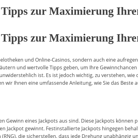
n: Tipps zur Maximierung Ih
n: Tipps zur Maximierung Ih
 Spielotheken und Online-Casinos, sondern auch eine aufrege
erläutern und wertvolle Tipps geben, um Ihre Gewinnchancen
unwiderstehlich ist. Es ist jedoch wichtig, zu verstehen, wi
en wir Ihnen eine umfassende Anleitung, wie Sie das Beste 
en Gewinn eines Jackpots aus sind. Diese Jackpots können pr
den Jackpot gewinnt. Festinstallierte Jackpots hingegen beha
RNG), die sicherstellen, dass jede Drehung unabhängig und 