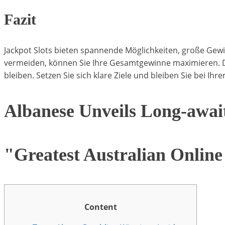
Fazit
Jackpot Slots bieten spannende Möglichkeiten, große Gewin
vermeiden, können Sie Ihre Gesamtgewinne maximieren. Den
bleiben. Setzen Sie sich klare Ziele und bleiben Sie bei I
Albanese Unveils Long-awa
"Greatest Australian Online
Content