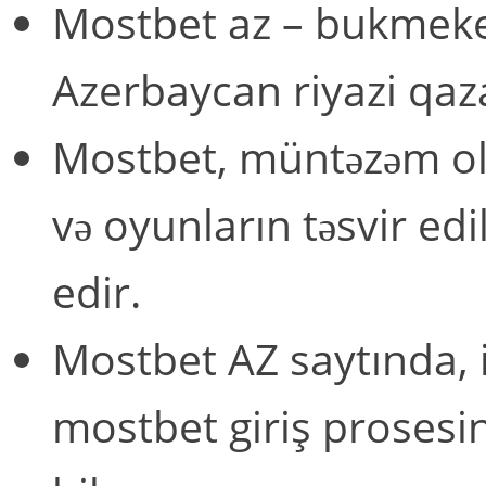
Mostbet az – bukmeker
Azerbaycan riyazi qaza
Mostbet, müntəzəm ola
və oyunların təsvir edil
edir.
Mostbet AZ saytında, i
mostbet giriş prosesi