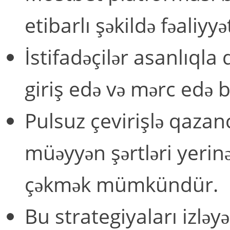
etibarlı şəkildə fəaliyyə
İstifadəçilər asanlıql
giriş edə və mərc edə bi
Pulsuz çevirişlə qazan
müəyyən şərtləri yerinə
çəkmək mümkündür.
Bu strategiyaları izləy