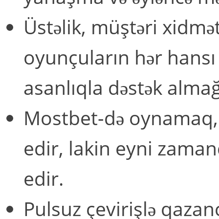
Üstəlik, müştəri xidmət
oyunçuların hər hansı
asanlıqla dəstək almağ
Mostbet-də oynamaq, ə
edir, lakin eyni zaman
edir.
Pulsuz çevirişlə qazan