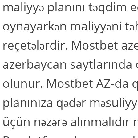
maliyyə planını təqdim e
oynayarkən maliyyəni tə
reçetələrdir. Mostbet a
azerbaycan saytlarında 
olunur. Mostbet AZ-da 
planınıza qədər məsuliy
üçün nəzərə alınmalıdır 