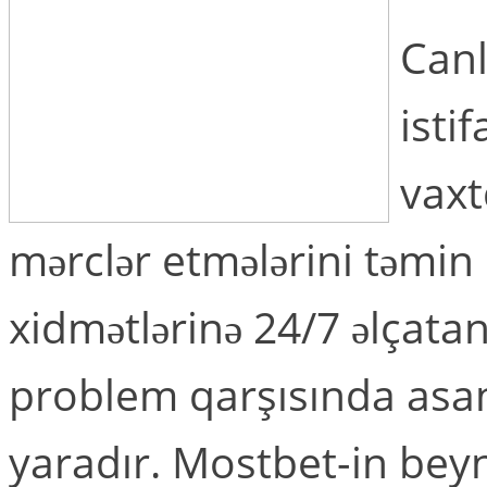
Canl
isti
vaxt
mərclər etmələrini təmin 
xidmətlərinə 24/7 əlçatan
problem qarşısında asan
yaradır. Mostbet-in beynə