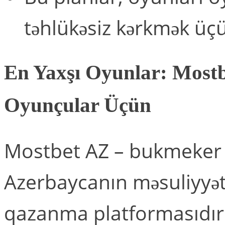
təhlükəsiz kərkmək üçü
En Yaxşı Oyunlar: Mostbe
Oyunçular Üçün
Mostbet AZ – bukmeker v
Azerbaycanın məsuliyyət
qazanma platformasıdır