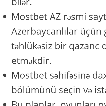
bilər.
Mostbet AZ rəsmi sayt
Azerbaycanlılar üçün g
təhlükəsiz bir qazanc
etməkdir.
Mostbet səhifəsinə dax
bölümünü seçin və ist
Bu planlar, oyunları 