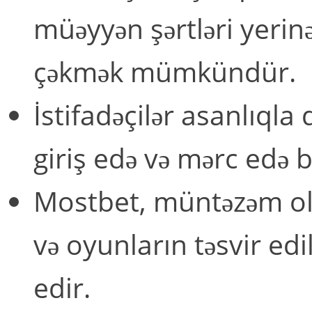
müəyyən şərtləri yerinə
çəkmək mümkündür.
İstifadəçilər asanlıql
giriş edə və mərc edə bi
Mostbet, müntəzəm ola
və oyunların təsvir edil
edir.