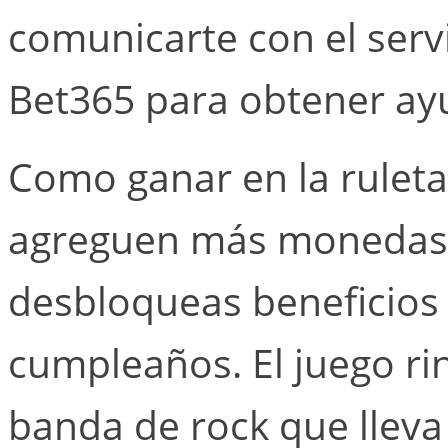
comunicarte con el servi
Bet365 para obtener ay
Como ganar en la rulet
agreguen más monedas e
desbloqueas beneficios
cumpleaños. El juego ri
banda de rock que llev