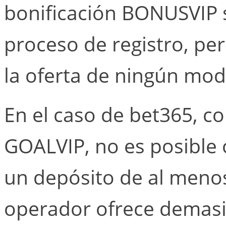
bonificación BONUSVIP s
proceso de registro, pe
la oferta de ningún mod
En el caso de bet365, c
GOALVIP, no es posible
un depósito de al menos
operador ofrece demas