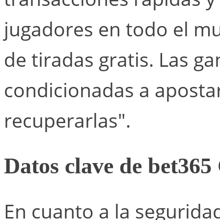
jugadores en todo el mu
de tiradas gratis. Las g
condicionadas a apostar
recuperarlas".
Datos clave de bet365
En cuanto a la seguridad