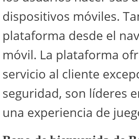
dispositivos móviles. T
plataforma desde el nav
móvil. La plataforma of
servicio al cliente exce
seguridad, son líderes e
una experiencia de jueg