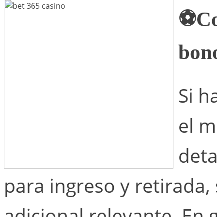
⚽Con
bono
Si h
el m
deta
para ingreso y retirada,
adicional relevante. En