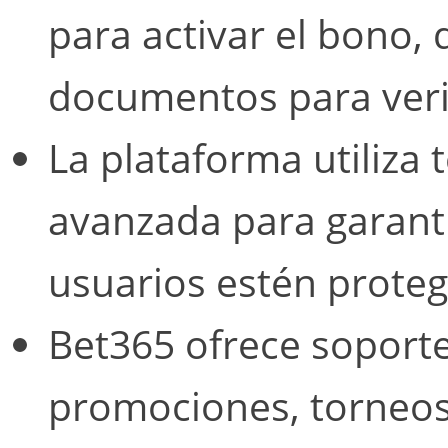
para activar el bono,
documentos para verif
La plataforma utiliza 
avanzada para garanti
usuarios estén prote
Bet365 ofrece soporte 
promociones, torneos