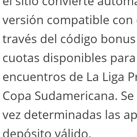
el sitio convierte auto
versión compatible con 
través del código bonus
cuotas disponibles para 
encuentros de La Liga P
Copa Sudamericana. Se 
vez determinadas las a
depósito válido.