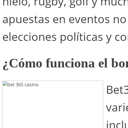
hielo, rugby, golf y mu
apuestas en eventos no
elecciones políticas y c
¿Cómo funciona el bon
Bet
var
incl