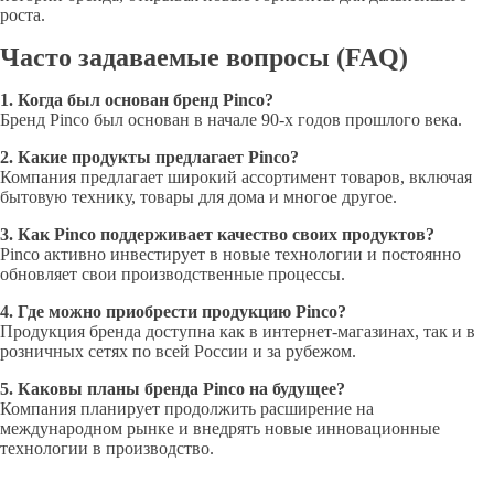
роста.
Часто задаваемые вопросы (FAQ)
1. Когда был основан бренд Pinco?
Бренд Pinco был основан в начале 90-х годов прошлого века.
2. Какие продукты предлагает Pinco?
Компания предлагает широкий ассортимент товаров, включая
бытовую технику, товары для дома и многое другое.
3. Как Pinco поддерживает качество своих продуктов?
Pinco активно инвестирует в новые технологии и постоянно
обновляет свои производственные процессы.
4. Где можно приобрести продукцию Pinco?
Продукция бренда доступна как в интернет-магазинах, так и в
розничных сетях по всей России и за рубежом.
5. Каковы планы бренда Pinco на будущее?
Компания планирует продолжить расширение на
международном рынке и внедрять новые инновационные
технологии в производство.