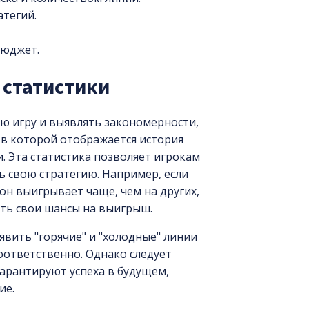
атегий.
бюджет.
 статистики
ю игру и выявлять закономерности,
 в которой отображается история
. Эта статистика позволяет игрокам
 свою стратегию. Например, если
он выигрывает чаще, чем на других,
ить свои шансы на выигрыш.
вить "горячие" и "холодные" линии
оответственно. Однако следует
арантируют успеха в будущем,
ие.