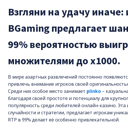
Взгляни на удачу иначе: и
BGaming предлагает шанс
99% вероятностью выиг
множителями до x1000.
В мире азартных развлечений постоянно появляютс
привлечь внимание игроков своей оригинальност
Среди них особое место занимает
plinko
– казуальна
благодаря своей простоте и потенциалу для крупно
популярность среди любителей онлайн-казино. Эта 
случайности и стратегии, предлагает игрокам уник
RTP в 99% делает её особенно привлекательной.