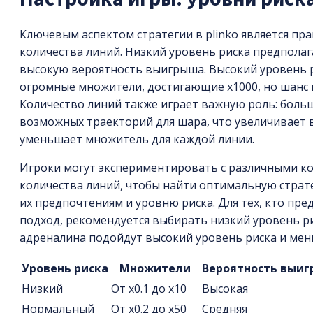
Ключевым аспектом стратегии в plinko является пр
количества линий. Низкий уровень риска предпола
высокую вероятность выигрыша. Высокий уровень р
огромные множители, достигающие x1000, но шанс 
Количество линий также играет важную роль: боль
возможных траекторий для шара, что увеличивает 
уменьшает множитель для каждой линии.
Игроки могут экспериментировать с различными к
количества линий, чтобы найти оптимальную страт
их предпочтениям и уровню риска. Для тех, кто пр
подход, рекомендуется выбирать низкий уровень р
адреналина подойдут высокий уровень риска и мен
Уровень риска
Множители
Вероятность выи
Низкий
От x0.1 до x10
Высокая
Нормальный
От x0.2 до x50
Средняя