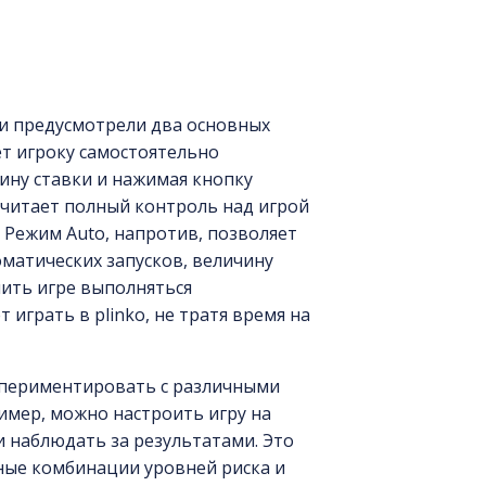
ки предусмотрели два основных
ет игроку самостоятельно
ину ставки и нажимая кнопку
почитает полный контроль над игрой
Режим Auto, напротив, позволяет
матических запусков, величину
лить игре выполняться
 играть в plinko, не тратя время на
спериментировать с различными
имер, можно настроить игру на
и наблюдать за результатами. Это
ые комбинации уровней риска и