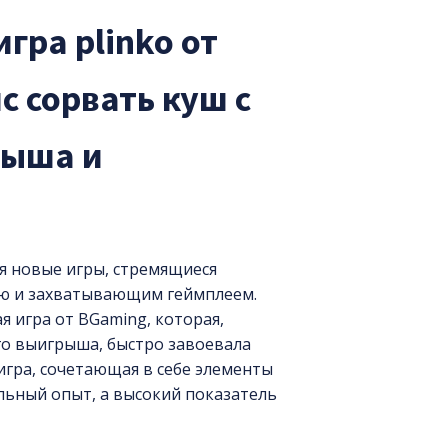
гра plinko от
 сорвать куш с
рыша и
я новые игры, стремящиеся
ью и захватывающим геймплеем.
я игра от BGaming, которая,
го выигрыша, быстро завоевала
игра, сочетающая в себе элементы
альный опыт, а высокий показатель