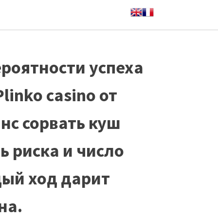
роятности успеха
linko casino от
нс сорвать куш
ь риска и число
дый ход дарит
на.