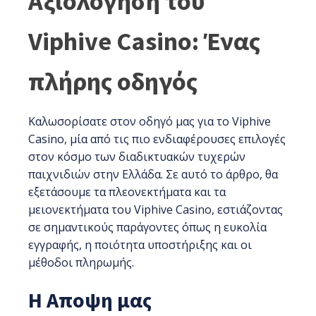
Αξιολόγηση του
Viphive Casino: Ένας
πλήρης οδηγός
Καλωσορίσατε στον οδηγό μας για το Viphive
Casino, μία από τις πιο ενδιαφέρουσες επιλογές
στον κόσμο των διαδικτυακών τυχερών
παιχνιδιών στην Ελλάδα. Σε αυτό το άρθρο, θα
εξετάσουμε τα πλεονεκτήματα και τα
μειονεκτήματα του Viphive Casino, εστιάζοντας
σε σημαντικούς παράγοντες όπως η ευκολία
εγγραφής, η ποιότητα υποστήριξης και οι
μέθοδοι πληρωμής.
Η Αποψη μας