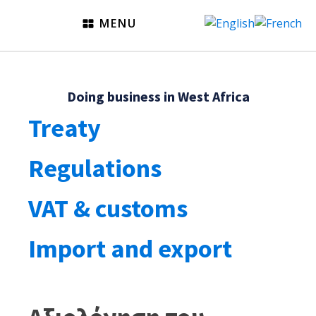
MENU
Doing business in West Africa
Treaty
Regulations
VAT & customs
Import and export