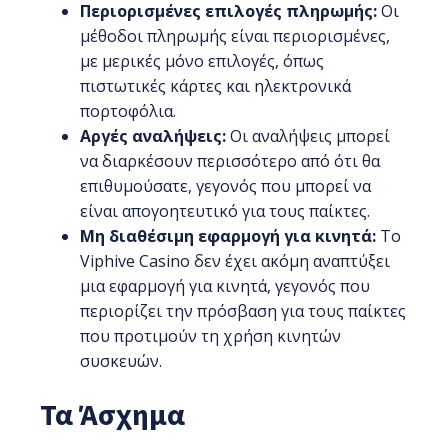
Περιορισμένες επιλογές πληρωμής:
Οι
μέθοδοι πληρωμής είναι περιορισμένες,
με μερικές μόνο επιλογές, όπως
πιστωτικές κάρτες και ηλεκτρονικά
πορτοφόλια.
Αργές αναλήψεις:
Οι αναλήψεις μπορεί
να διαρκέσουν περισσότερο από ότι θα
επιθυμούσατε, γεγονός που μπορεί να
είναι απογοητευτικό για τους παίκτες.
Μη διαθέσιμη εφαρμογή για κινητά:
Το
Viphive Casino δεν έχει ακόμη αναπτύξει
μια εφαρμογή για κινητά, γεγονός που
περιορίζει την πρόσβαση για τους παίκτες
που προτιμούν τη χρήση κινητών
συσκευών.
Τα Άσχημα