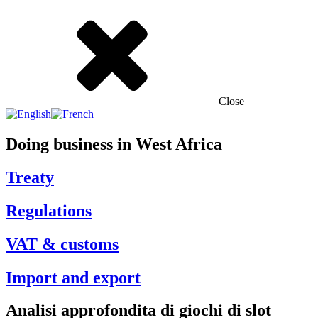
Close
Doing business in West Africa
Treaty
Regulations
VAT & customs
Import and export
Analisi approfondita di giochi di slot