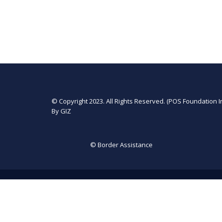
© Copyright 2023. All Rights Reserved. (POS Foundation In
By GIZ
© Border Assistance