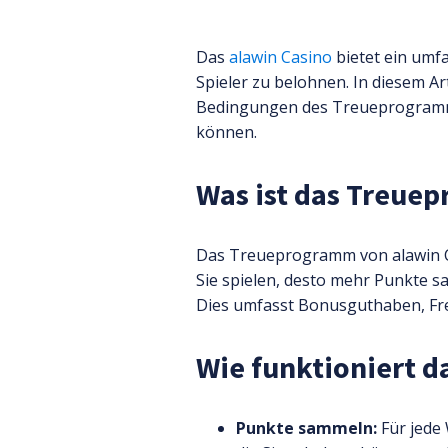
Das
alawin Casino
bietet ein umfa
Spieler zu belohnen. In diesem Ar
Bedingungen des Treueprogramms,
können.
Was ist das Treue
Das Treueprogramm von alawin Cas
Sie spielen, desto mehr Punkte 
Dies umfasst Bonusguthaben, Fre
Wie funktioniert 
Punkte sammeln:
Für jede 