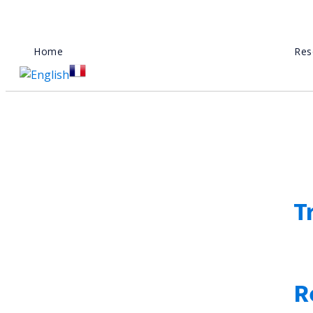
Home
Res
T
R