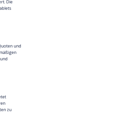
rt. Die
ablets
-Quoten und
elmäßigen
 und
etet
ren
ten zu