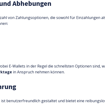
 und Abhebungen
elzahl von Zahlungsoptionen, die sowohl für Einzahlungen al
nen:
obei E-Wallets in der Regel die schnellsten Optionen sind, 
rktage
in Anspruch nehmen können.
hrung
ist benutzerfreundlich gestaltet und bietet eine reibungslo