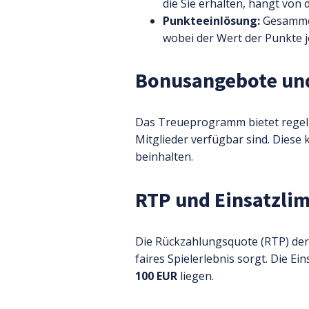
die Sie erhalten, hängt von
Punkteeinlösung:
Gesammel
wobei der Wert der Punkte j
Bonusangebote un
Das Treueprogramm bietet regelm
Mitglieder verfügbar sind. Diese
beinhalten.
RTP und Einsatzlim
Die Rückzahlungsquote (RTP) der 
faires Spielerlebnis sorgt. Die E
100 EUR
liegen.