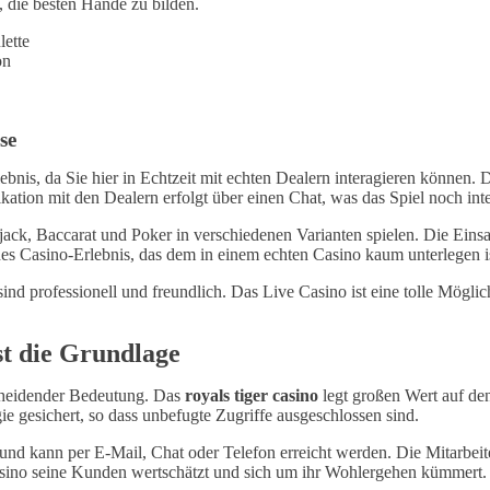
, die besten Hände zu bilden.
ette
on
se
rlebnis, da Sie hier in Echtzeit mit echten Dealern interagieren können.
ion mit den Dealern erfolgt über einen Chat, was das Spiel noch inte
ack, Baccarat und Poker in verschiedenen Varianten spielen. Die Einsat
hes Casino-Erlebnis, das dem in einem echten Casino kaum unterlegen i
ind professionell und freundlich. Das Live Casino ist eine tolle Mögli
st die Grundlage
cheidender Bedeutung. Das
royals tiger casino
legt großen Wert auf den
 gesichert, so dass unbefugte Zugriffe ausgeschlossen sind.
nd kann per E-Mail, Chat oder Telefon erreicht werden. Die Mitarbeite
Casino seine Kunden wertschätzt und sich um ihr Wohlergehen kümmert.