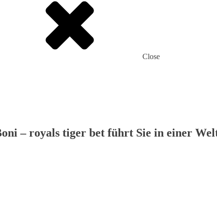
Close
ni – royals tiger bet führt Sie in einer We