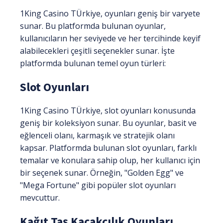
1King Casino TÜrkiye, oyunları geniş bir varyete
sunar. Bu platformda bulunan oyunlar,
kullanıcıların her seviyede ve her tercihinde keyif
alabilecekleri çeşitli seçenekler sunar. İşte
platformda bulunan temel oyun türleri:
Slot Oyunları
1King Casino TÜrkiye, slot oyunları konusunda
geniş bir koleksiyon sunar. Bu oyunlar, basit ve
eğlenceli olanı, karmaşık ve stratejik olanı
kapsar. Platformda bulunan slot oyunları, farklı
temalar ve konulara sahip olup, her kullanıcı için
bir seçenek sunar. Örneğin, "Golden Egg" ve
"Mega Fortune" gibi popüler slot oyunları
mevcuttur.
Kağıt Taş Kaçakçılık Oyunları