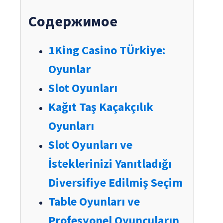
Содержимое
1King Casino TÜrkiye:
Oyunlar
Slot Oyunları
Kağıt Taş Kaçakçılık
Oyunları
Slot Oyunları ve
İsteklerinizi Yanıtladığı
Diversifiye Edilmiş Seçim
Table Oyunları ve
Profesyonel Oyuncuların