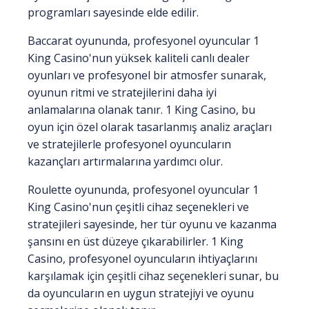
programları sayesinde elde edilir.
Baccarat oyununda, profesyonel oyuncular 1
King Casino'nun yüksek kaliteli canlı dealer
oyunları ve profesyonel bir atmosfer sunarak,
oyunun ritmi ve stratejilerini daha iyi
anlamalarına olanak tanır. 1 King Casino, bu
oyun için özel olarak tasarlanmış analiz araçları
ve stratejilerle profesyonel oyuncuların
kazançları artırmalarına yardımcı olur.
Roulette oyununda, profesyonel oyuncular 1
King Casino'nun çeşitli cihaz seçenekleri ve
stratejileri sayesinde, her tür oyunu ve kazanma
şansını en üst düzeye çıkarabilirler. 1 King
Casino, profesyonel oyuncuların ihtiyaçlarını
karşılamak için çeşitli cihaz seçenekleri sunar, bu
da oyuncuların en uygun stratejiyi ve oyunu