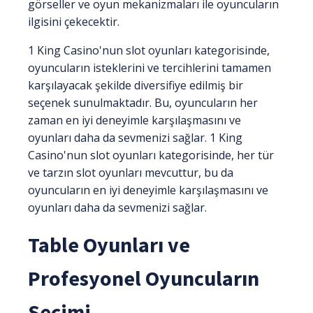
görseller ve oyun mekanizmaları ile oyuncuların
ilgisini çekecektir.
1 King Casino'nun slot oyunları kategorisinde,
oyuncuların isteklerini ve tercihlerini tamamen
karşılayacak şekilde diversifiye edilmiş bir
seçenek sunulmaktadır. Bu, oyuncuların her
zaman en iyi deneyimle karşılaşmasını ve
oyunları daha da sevmenizi sağlar. 1 King
Casino'nun slot oyunları kategorisinde, her tür
ve tarzın slot oyunları mevcuttur, bu da
oyuncuların en iyi deneyimle karşılaşmasını ve
oyunları daha da sevmenizi sağlar.
Table Oyunları ve
Profesyonel Oyuncuların
Seçimi