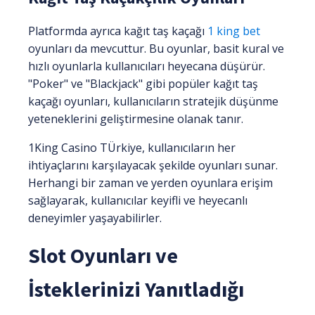
Platformda ayrıca kağıt taş kaçağı
1 king bet
oyunları da mevcuttur. Bu oyunlar, basit kural ve
hızlı oyunlarla kullanıcıları heyecana düşürür.
"Poker" ve "Blackjack" gibi popüler kağıt taş
kaçağı oyunları, kullanıcıların stratejik düşünme
yeteneklerini geliştirmesine olanak tanır.
1King Casino TÜrkiye, kullanıcıların her
ihtiyaçlarını karşılayacak şekilde oyunları sunar.
Herhangi bir zaman ve yerden oyunlara erişim
sağlayarak, kullanıcılar keyifli ve heyecanlı
deneyimler yaşayabilirler.
Slot Oyunları ve
İsteklerinizi Yanıtladığı