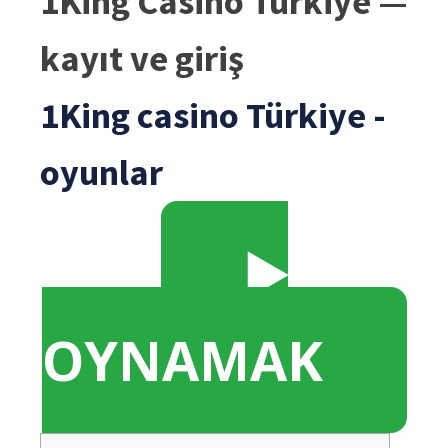
1King Casino Türkiye —
kayıt ve giriş
1King casino Türkiye -
oyunlar
▶️
OYNAMAK