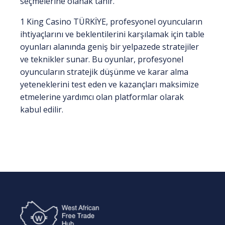
seçmelerine olanak tanır.
1 King Casino TÜRKİYE, profesyonel oyuncuların
ihtiyaçlarını ve beklentilerini karşılamak için table
oyunları alanında geniş bir yelpazede stratejiler
ve teknikler sunar. Bu oyunlar, profesyonel
oyuncuların stratejik düşünme ve karar alma
yeteneklerini test eden ve kazançları maksimize
etmelerine yardımcı olan platformlar olarak
kabul edilir.